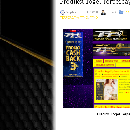
Prediksi Togel Terperc
September 01, 2018
TT 4D
PR
TERPERCAYA TT4D
,
TT4D
Prediksi Togel Ter