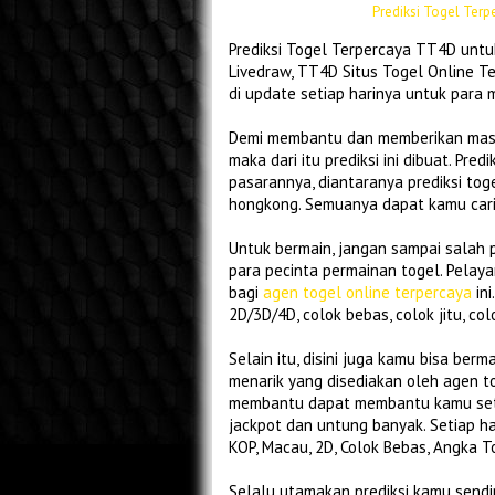
Prediksi Togel Ter
Prediksi Togel Terpercaya TT4D untu
Livedraw, TT4D Situs Togel Online T
di update setiap harinya untuk para
Demi membantu dan memberikan mas
maka dari itu prediksi ini dibuat. Pre
pasarannya, diantaranya prediksi toge
hongkong. Semuanya dapat kamu cari 
Untuk bermain, jangan sampai salah p
para pecinta permainan togel. Pelay
bagi
agen togel online terpercaya
ini
2D/3D/4D, colok bebas, colok jitu, co
Selain itu, disini juga kamu bisa ber
menarik yang disediakan oleh agen tog
membantu dapat membantu kamu seti
jackpot dan untung banyak. Setiap har
KOP, Macau, 2D, Colok Bebas, Angka T
Selalu utamakan prediksi kamu sendiri