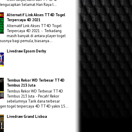
ngucapkan Selamat Hari Raya I...
Alternatif Link Akses TT4D Togel
Terpercaya 4D 2021
Alternatif Link Akses TT4D Togel
Terpercaya 4D 2021 - Terkadang
masih banyak di antara player togel
susnya bagi pemula, biasanya...
Livedraw Epsom Derby
Tembus Rekor WD Terbesar TT4D
Tembus 213 Juta
Tembus Rekor WD Terbesar TT4D
Tembus 213 Juta - Pecah! Rekor
sebelumnya Tarik dana terbesar
gen togel terpercaya 4D TT4D yakni 15...
Livedraw Grand Lisboa