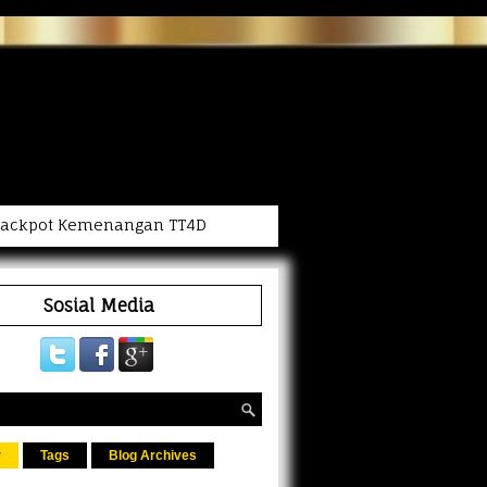
Jackpot Kemenangan TT4D
Sosial Media
r
Tags
Blog Archives