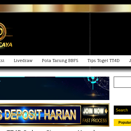
ksi
Livedraw
Pola Tarung BBFS
Tips Togel TT4D
Popula