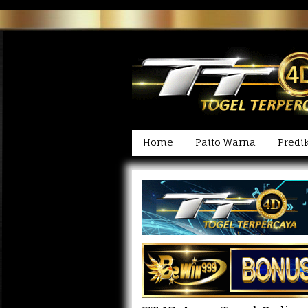
=
Home
Paito Warna
Predi