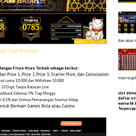
dan akan m
Agen Togel Terpercaya
engan Fiture-fiture Terbaik sebagai berikut :
 Prize 1, Prize 2, Prize 3, Starter Prize, dan Consolation
main togel 
sit cuma 10.000 dan Withdraw 50.000
 10 Digit Tanpa Batasan Line
slot dem
ashback Sebesar 3% Tiap Minggu
daftar sit
sar 0,5% dari Semua Pemasangan Seumur Hidup
warna hk
 untuk Bermain Games Bola atau Casino
Terpercay