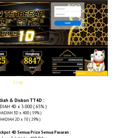
TT4D
diah & Diskon TT4D :
DIAH 4D x 3.000 ( 65% )
HADIAH 3D x 400 ( 59% )
 HADIAH 2D x 70 ( 29% )
ackpot 4D Semua Prize Semua Pasaran :