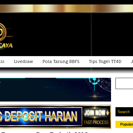
ksi
Livedraw
Pola Tarung BBFS
Tips Togel TT4D
Popula