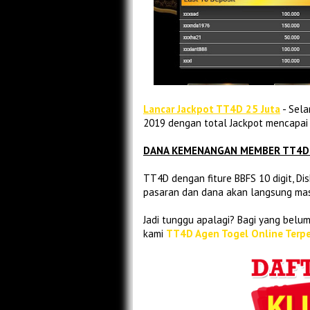
Lancar Jackpot TT4D 25 Juta
- Sel
2019 dengan total Jackpot mencapai 
DANA KEMENANGAN MEMBER TT4D 
TT4D dengan fiture BBFS 10 digit, Di
pasaran dan dana akan langsung mas
Jadi tunggu apalagi? Bagi yang belu
kami
TT4D Agen Togel Online Terpe