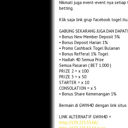
Nikmati juga event-event nya setiap
betting.
Klik saja link grup facebook togel 
GABUNG SEKARANG JUGA DAN DAPAT
• Bonus New Member Deposit 5%
• Bonus Deposit Harian 1%
• Promo Cashback Togel Bulanan
• Bonus Refferal 1% Togel
• Hadiah 4D Semua Prize
Semua Pasaran ( BET 1.000 )
PRIZE 2 = x 100
PRIZE 3 = x 50
STARTER = x 10
CONSOLATION = x 5
• Bonus Share Kemenangan 1%
Bermain di GWIN4D dengan link situs
LINK ALTERNATIF GWIN4D =
http://159.223.53.66/