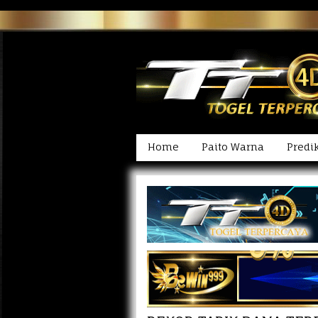
=
Home
Paito Warna
Predi