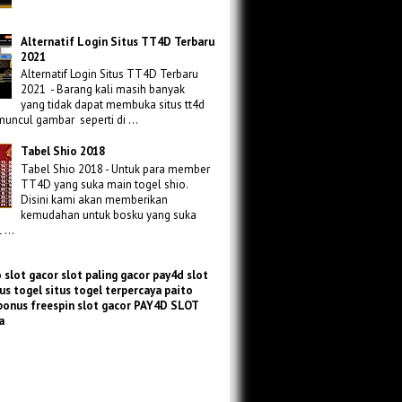
Alternatif Login Situs TT4D Terbaru
2021
Alternatif Login Situs TT4D Terbaru
2021 - Barang kali masih banyak
yang tidak dapat membuka situs tt4d
uncul gambar seperti di ...
Tabel Shio 2018
Tabel Shio 2018 - Untuk para member
TT4D yang suka main togel shio.
Disini kami akan memberikan
kemudahan untuk bosku yang suka
...
o
slot gacor
slot paling gacor
pay4d slot
us togel
situs togel terpercaya
paito
bonus freespin
slot gacor
PAY4D SLOT
a