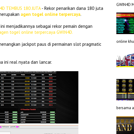
GWIN4D Me
4D TEMBUS 180 JUTA
- Rekor penarikan dana 180 juta
erupakan
agen togel online terpercaya
.
ni menjadikannya sebagai rekor pemain dengan
agen togel online terpercaya GWIN4D.
online khu
enangkan jackpot paus di permainan slot pragmatic
 ini real nyata dan lancar.
bersama a