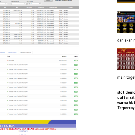
dan akan m
main togel 
slot dem
daftar sit
warna hk
Terpercay