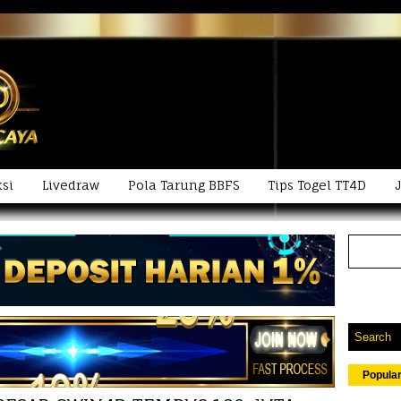
ksi
Livedraw
Pola Tarung BBFS
Tips Togel TT4D
Popula